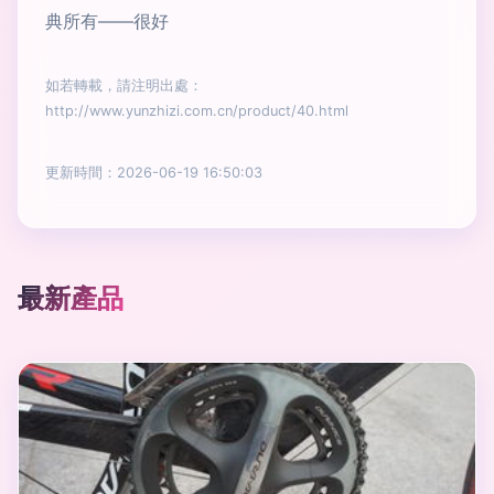
典所有——很好
如若轉載，請注明出處：
http://www.yunzhizi.com.cn/product/40.html
更新時間：2026-06-19 16:50:03
最新產品