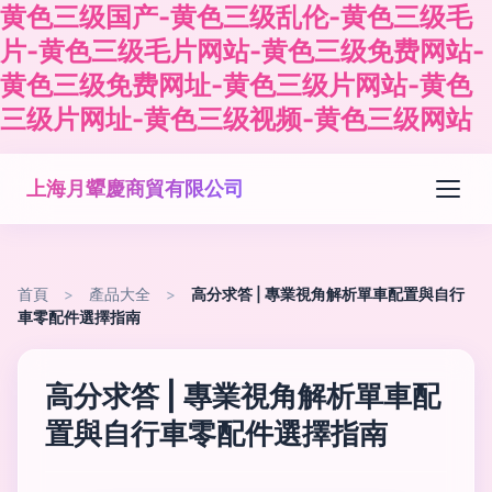
黄色三级国产-黄色三级乱伦-黄色三级毛
片-黄色三级毛片网站-黄色三级免费网站-
黄色三级免费网址-黄色三级片网站-黄色
三级片网址-黄色三级视频-黄色三级网站
上海月顰慶商貿有限公司
首頁
>
產品大全
>
高分求答 | 專業視角解析單車配置與自行
車零配件選擇指南
高分求答 | 專業視角解析單車配
置與自行車零配件選擇指南